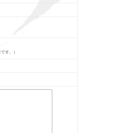
要です。）